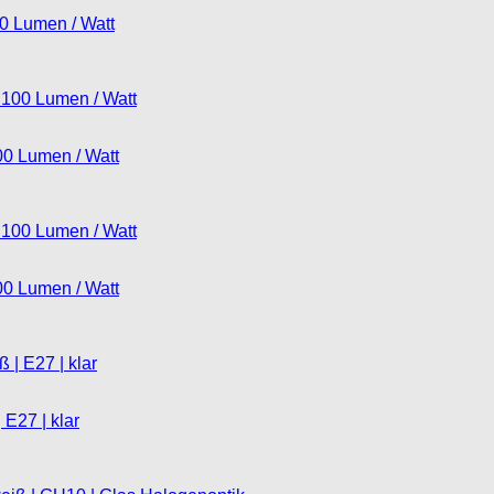
00 Lumen / Watt
100 Lumen / Watt
100 Lumen / Watt
E27 | klar