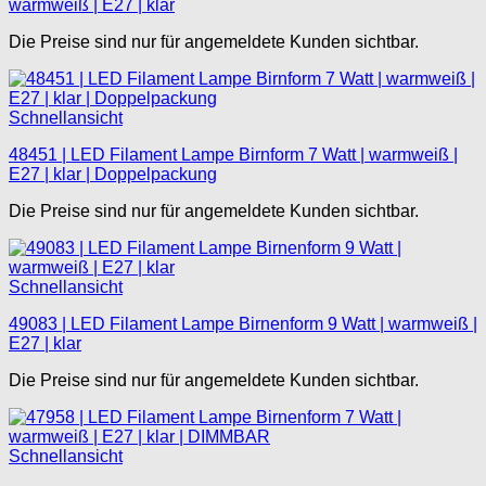
warmweiß | E27 | klar
Die Preise sind nur für angemeldete Kunden sichtbar.
Schnellansicht
48451 | LED Filament Lampe Birnform 7 Watt | warmweiß |
E27 | klar | Doppelpackung
Die Preise sind nur für angemeldete Kunden sichtbar.
Schnellansicht
49083 | LED Filament Lampe Birnenform 9 Watt | warmweiß |
E27 | klar
Die Preise sind nur für angemeldete Kunden sichtbar.
Schnellansicht