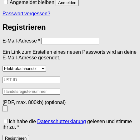
Angemeldet bleiben
Anmelden
Passwort vergessen?
Registrieren
Erforderlich
E-Mail-Adresse
*
Ein Link zum Erstellen eines neuen Passworts wird an deine
E-Mail-Adresse gesendet.
(PDF, max. 800kb)
(optional)
Ich habe die
Datenschutzerklärung
gelesen und stimme
ihr zu.
*
Registrieren