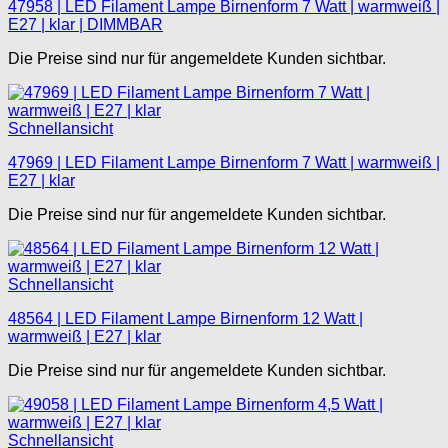
47958 | LED Filament Lampe Birnenform 7 Watt | warmweiß |
E27 | klar | DIMMBAR
Die Preise sind nur für angemeldete Kunden sichtbar.
Schnellansicht
47969 | LED Filament Lampe Birnenform 7 Watt | warmweiß |
E27 | klar
Die Preise sind nur für angemeldete Kunden sichtbar.
Schnellansicht
48564 | LED Filament Lampe Birnenform 12 Watt |
warmweiß | E27 | klar
Die Preise sind nur für angemeldete Kunden sichtbar.
Schnellansicht