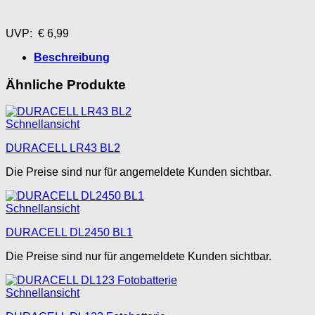
UVP: € 6,99
Beschreibung
Ähnliche Produkte
Schnellansicht
DURACELL LR43 BL2
Die Preise sind nur für angemeldete Kunden sichtbar.
Schnellansicht
DURACELL DL2450 BL1
Die Preise sind nur für angemeldete Kunden sichtbar.
Schnellansicht