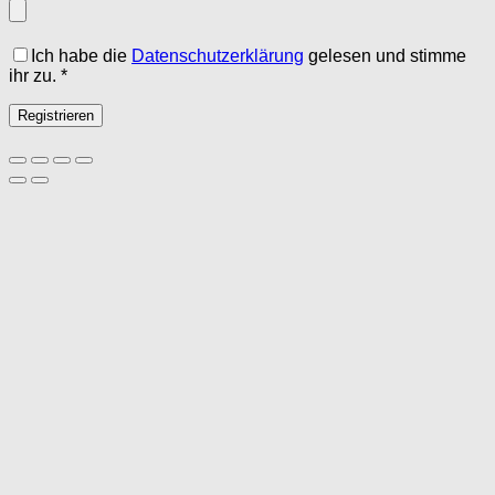
Ich habe die
Datenschutzerklärung
gelesen und stimme
ihr zu.
*
Registrieren