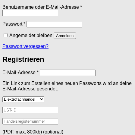
Erforderlich
Benutzername oder E-Mail-Adresse
*
Erforderlich
Passwort
*
Angemeldet bleiben
Anmelden
Passwort vergessen?
Registrieren
Erforderlich
E-Mail-Adresse
*
Ein Link zum Erstellen eines neuen Passworts wird an deine
E-Mail-Adresse gesendet.
(PDF, max. 800kb)
(optional)