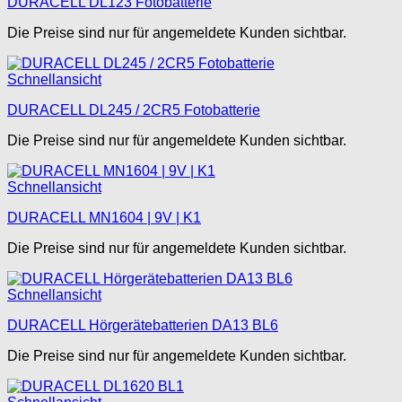
DURACELL DL123 Fotobatterie
Die Preise sind nur für angemeldete Kunden sichtbar.
Schnellansicht
DURACELL DL245 / 2CR5 Fotobatterie
Die Preise sind nur für angemeldete Kunden sichtbar.
Schnellansicht
DURACELL MN1604 | 9V | K1
Die Preise sind nur für angemeldete Kunden sichtbar.
Schnellansicht
DURACELL Hörgerätebatterien DA13 BL6
Die Preise sind nur für angemeldete Kunden sichtbar.