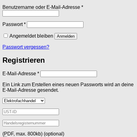
Erforderlich
Benutzername oder E-Mail-Adresse
*
Erforderlich
Passwort
*
Angemeldet bleiben
Anmelden
Passwort vergessen?
Registrieren
Erforderlich
E-Mail-Adresse
*
Ein Link zum Erstellen eines neuen Passworts wird an deine
E-Mail-Adresse gesendet.
(PDF, max. 800kb)
(optional)