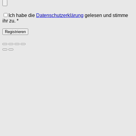
Ich habe die
Datenschutzerklärung
gelesen und stimme
ihr zu.
*
Registrieren