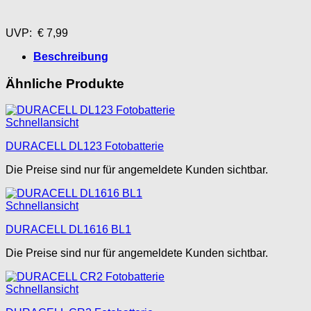
UVP: € 7,99
Beschreibung
Ähnliche Produkte
Schnellansicht
DURACELL DL123 Fotobatterie
Die Preise sind nur für angemeldete Kunden sichtbar.
Schnellansicht
DURACELL DL1616 BL1
Die Preise sind nur für angemeldete Kunden sichtbar.
Schnellansicht