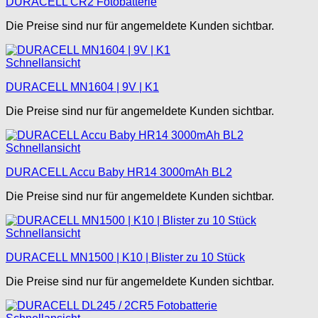
DURACELL CR2 Fotobatterie
Die Preise sind nur für angemeldete Kunden sichtbar.
Schnellansicht
DURACELL MN1604 | 9V | K1
Die Preise sind nur für angemeldete Kunden sichtbar.
Schnellansicht
DURACELL Accu Baby HR14 3000mAh BL2
Die Preise sind nur für angemeldete Kunden sichtbar.
Schnellansicht
DURACELL MN1500 | K10 | Blister zu 10 Stück
Die Preise sind nur für angemeldete Kunden sichtbar.