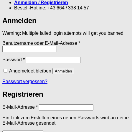
Anmelden / Registrieren
Bestell-Hotline: +43 664 / 338 14 57
Anmelden
Warning: Multiple failed login attempts will get you banned.
Erforderlich
Benutzername oder E-Mail-Adresse
*
Erforderlich
Passwort
*
Angemeldet bleiben
Anmelden
Passwort vergessen?
Registrieren
Erforderlich
E-Mail-Adresse
*
Ein Link zum Erstellen eines neuen Passworts wird an deine
E-Mail-Adresse gesendet.