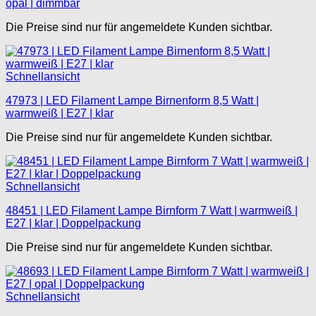
opal | dimmbar
Die Preise sind nur für angemeldete Kunden sichtbar.
Schnellansicht
47973 | LED Filament Lampe Birnenform 8,5 Watt |
warmweiß | E27 | klar
Die Preise sind nur für angemeldete Kunden sichtbar.
Schnellansicht
48451 | LED Filament Lampe Birnform 7 Watt | warmweiß |
E27 | klar | Doppelpackung
Die Preise sind nur für angemeldete Kunden sichtbar.
Schnellansicht