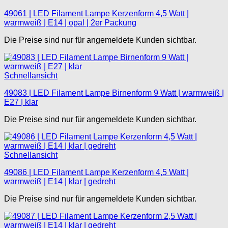
49061 | LED Filament Lampe Kerzenform 4,5 Watt |
warmweiß | E14 | opal | 2er Packung
Die Preise sind nur für angemeldete Kunden sichtbar.
Schnellansicht
49083 | LED Filament Lampe Birnenform 9 Watt | warmweiß |
E27 | klar
Die Preise sind nur für angemeldete Kunden sichtbar.
Schnellansicht
49086 | LED Filament Lampe Kerzenform 4,5 Watt |
warmweiß | E14 | klar | gedreht
Die Preise sind nur für angemeldete Kunden sichtbar.