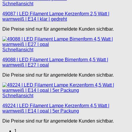
Schnellansicht
49087 | LED Filament Lampe Kerzenform 2,5 Watt |
warmweiß | E14 | klar | gedreht
Die Preise sind nur für angemeldete Kunden sichtbar.
Schnellansicht
49088 | LED Filament Lampe Birnenform 4,5 Watt |
warmweiß | E27 | opal
Die Preise sind nur für angemeldete Kunden sichtbar.
Schnellansicht
49224 | LED Filament Lampe Kerzenform 4,5 Watt |
warmweiß | E14 | opal | 5er Packung
Die Preise sind nur für angemeldete Kunden sichtbar.
1