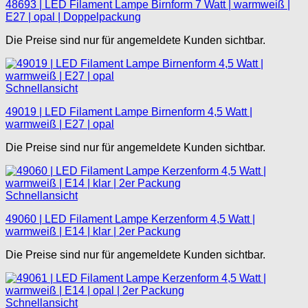
48693 | LED Filament Lampe Birnform 7 Watt | warmweiß |
E27 | opal | Doppelpackung
Die Preise sind nur für angemeldete Kunden sichtbar.
Schnellansicht
49019 | LED Filament Lampe Birnenform 4,5 Watt |
warmweiß | E27 | opal
Die Preise sind nur für angemeldete Kunden sichtbar.
Schnellansicht
49060 | LED Filament Lampe Kerzenform 4,5 Watt |
warmweiß | E14 | klar | 2er Packung
Die Preise sind nur für angemeldete Kunden sichtbar.
Schnellansicht