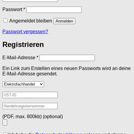
Erforderlich
Passwort
*
Angemeldet bleiben
Anmelden
Passwort vergessen?
Registrieren
Erforderlich
E-Mail-Adresse
*
Ein Link zum Erstellen eines neuen Passworts wird an deine
E-Mail-Adresse gesendet.
(PDF, max. 800kb)
(optional)