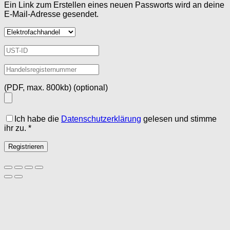
Ein Link zum Erstellen eines neuen Passworts wird an deine
E-Mail-Adresse gesendet.
(PDF, max. 800kb)
(optional)
Ich habe die
Datenschutzerklärung
gelesen und stimme
ihr zu.
*
Registrieren