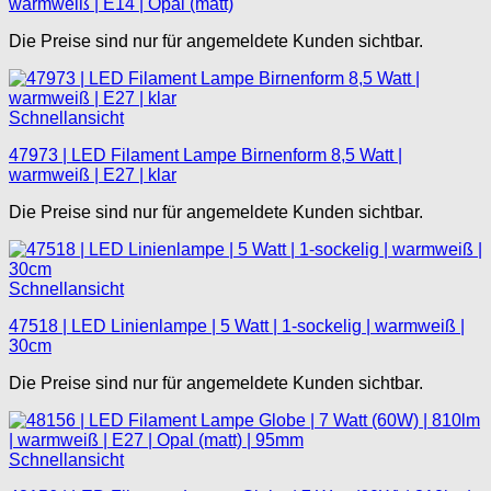
warmweiß | E14 | Opal (matt)
Die Preise sind nur für angemeldete Kunden sichtbar.
Schnellansicht
47973 | LED Filament Lampe Birnenform 8,5 Watt |
warmweiß | E27 | klar
Die Preise sind nur für angemeldete Kunden sichtbar.
Schnellansicht
47518 | LED Linienlampe | 5 Watt | 1-sockelig | warmweiß |
30cm
Die Preise sind nur für angemeldete Kunden sichtbar.
Schnellansicht