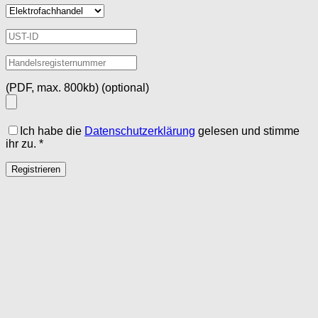
(PDF, max. 800kb)
(optional)
Ich habe die
Datenschutzerklärung
gelesen und stimme
ihr zu.
*
Registrieren