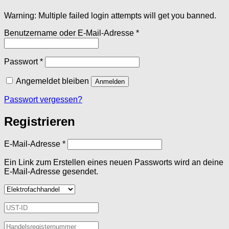
Warning: Multiple failed login attempts will get you banned.
Erforderlich
Benutzername oder E-Mail-Adresse
*
Erforderlich
Passwort
*
Angemeldet bleiben
Anmelden
Passwort vergessen?
Registrieren
Erforderlich
E-Mail-Adresse
*
Ein Link zum Erstellen eines neuen Passworts wird an deine
E-Mail-Adresse gesendet.