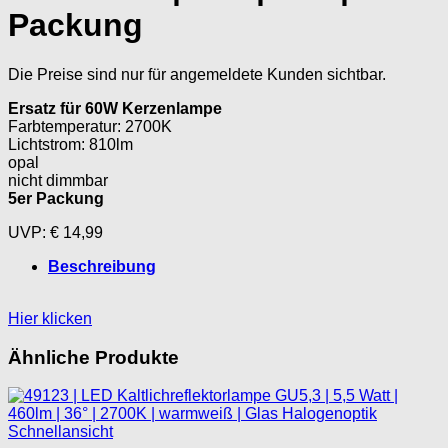
Packung
Die Preise sind nur für angemeldete Kunden sichtbar.
Ersatz für 60W Kerzenlampe
Farbtemperatur
: 2700K
Lichtstrom
: 810lm
opal
nicht dimmbar
5er Packung
UVP: € 14,99
Beschreibung
Hier klicken
Ähnliche Produkte
Schnellansicht