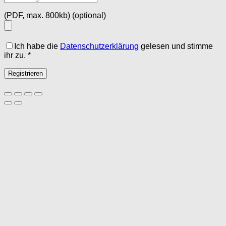
(PDF, max. 800kb)
(optional)
Ich habe die
Datenschutzerklärung
gelesen und stimme
ihr zu.
*
Registrieren